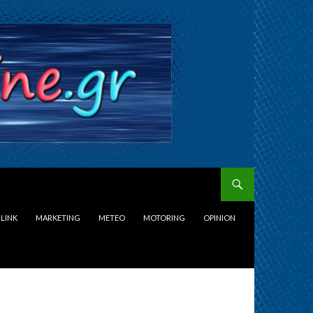
LINK
MARKETING
METEO
MOTORING
OPINION