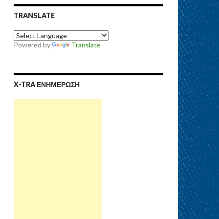
TRANSLATE
Powered by
Translate
X-TRA ΕΝΗΜΕΡΩΣΗ