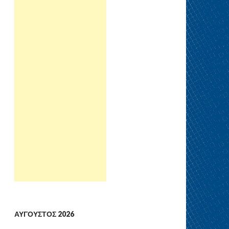
ΑΎΓΟΥΣΤΟΣ 2026