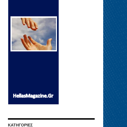
ΚΑΤΗΓΟΡΊΕΣ