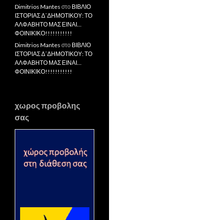
Dimitrios Mantes
στο
ΒΙΒΛΙΟ
ΙΣΤΟΡΙΑΣ Δ΄ΔΗΜΟΤΙΚΟΥ: ΤΟ
ΑΛΦΑΒΗΤΟ ΜΑΣ ΕΙΝΑΙ…
ΦΟΙΝΙΚΙΚΟ!!!!!!!!!!!
Dimitrios Mantes
στο
ΒΙΒΛΙΟ
ΙΣΤΟΡΙΑΣ Δ΄ΔΗΜΟΤΙΚΟΥ: ΤΟ
ΑΛΦΑΒΗΤΟ ΜΑΣ ΕΙΝΑΙ…
ΦΟΙΝΙΚΙΚΟ!!!!!!!!!!!
χωρος προβολης
σας