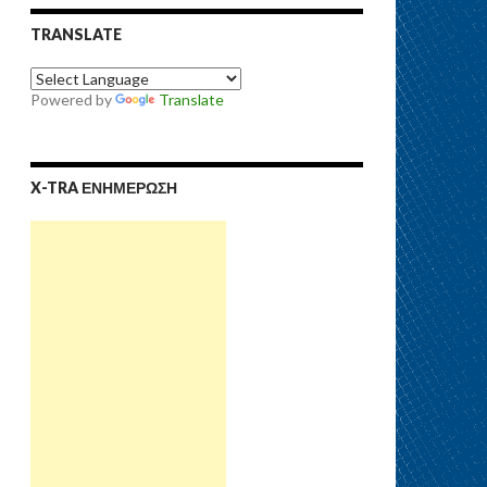
TRANSLATE
Powered by
Translate
X-TRA ΕΝΗΜΕΡΩΣΗ