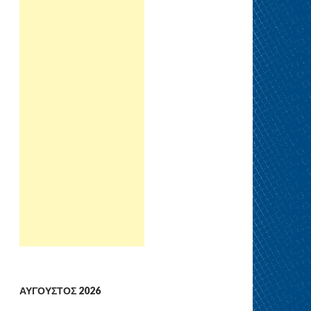
ΑΎΓΟΥΣΤΟΣ 2026