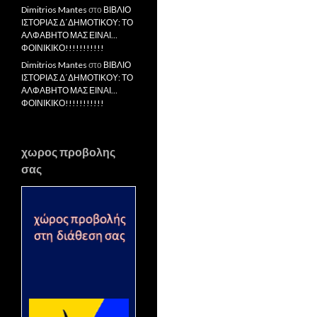
Dimitrios Mantes
στο
ΒΙΒΛΙΟ
ΙΣΤΟΡΙΑΣ Δ΄ΔΗΜΟΤΙΚΟΥ: ΤΟ
ΑΛΦΑΒΗΤΟ ΜΑΣ ΕΙΝΑΙ…
ΦΟΙΝΙΚΙΚΟ!!!!!!!!!!!
Dimitrios Mantes
στο
ΒΙΒΛΙΟ
ΙΣΤΟΡΙΑΣ Δ΄ΔΗΜΟΤΙΚΟΥ: ΤΟ
ΑΛΦΑΒΗΤΟ ΜΑΣ ΕΙΝΑΙ…
ΦΟΙΝΙΚΙΚΟ!!!!!!!!!!!
χωρος προβολης
σας