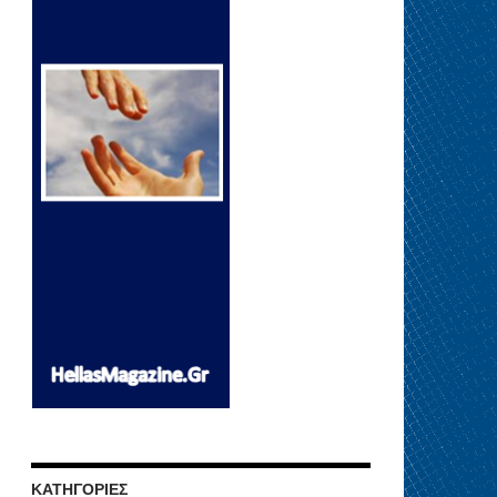
ΚΑΤΗΓΟΡΊΕΣ