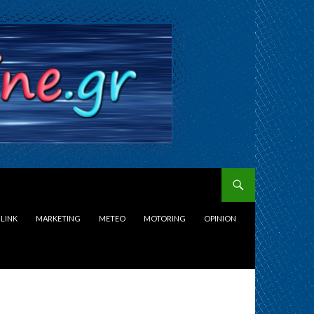
LINK
MARKETING
METEO
MOTORING
OPINION