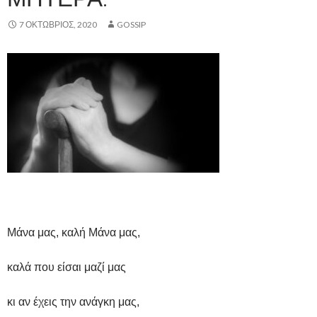
7 ΟΚΤΏΒΡΙΟΣ, 2020
GOSSIP
Μάνα μας, καλή Μάνα μας,
καλά που είσαι μαζί μας
κι αν έχεις την ανάγκη μας,