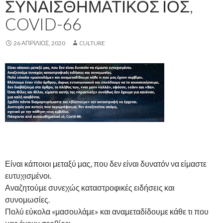
ΣΥΝΑΙΣΘΗΜΑΤΙΚΌΣ ΙΌΣ,
COVID-66
26 ΑΠΡΊΛΙΟΣ, 2020
CULTURE
Είναι κάποιοι μεταξύ μας, που δεν είναι δυνατόν να είμαστε
ευτυχισμένοι.
Αναζητούμε συνεχώς καταστροφικές ειδήσεις και
συνομωσίες.
Πολύ εύκολα «μασουλάμε» και αναμεταδίδουμε κάθε τι που