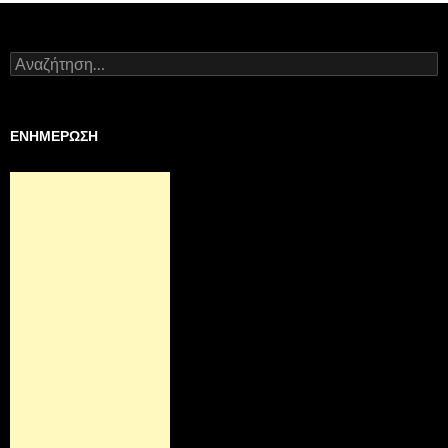
Αναζήτηση
για:
ΕΝΗΜΕΡΩΣΗ