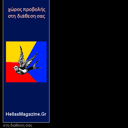
στη διαθεση σας