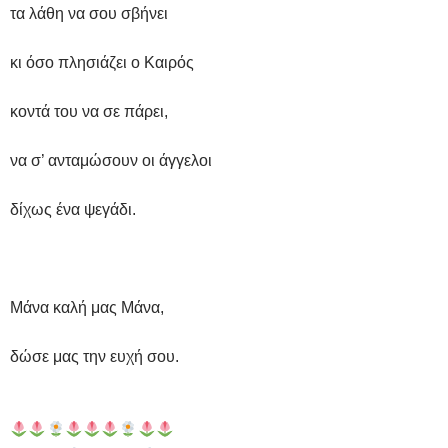
τα λάθη να σου σβήνει
κι όσο πλησιάζει ο Καιρός
κοντά του να σε πάρει,
να σ’ ανταμώσουν οι άγγελοι
δίχως ένα ψεγάδι.
Μάνα καλή μας Μάνα,
δώσε μας την ευχή σου.