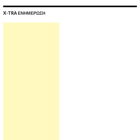
X-TRA ΕΝΗΜΕΡΩΣΗ