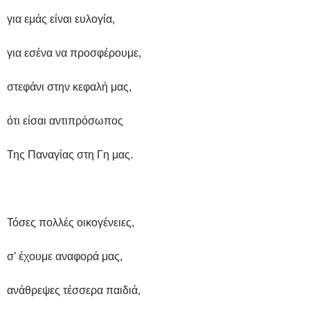
για εμάς είναι ευλογία,
για εσένα να προσφέρουμε,
στεφάνι στην κεφαλή μας,
ότι είσαι αντιπρόσωπος
Της Παναγίας στη Γη μας.
Τόσες πολλές οικογένειες,
σ’ έχουμε αναφορά μας,
ανάθρεψες τέσσερα παιδιά,