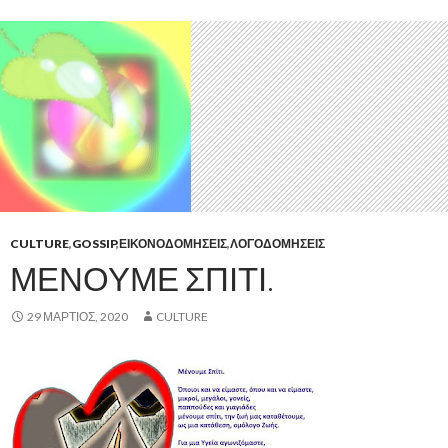
CULTURE
,
GOSSIP
,
ΕΙΚΟΝΟΔΟΜΉΣΕΙΣ
,
ΛΟΓΟΔΟΜΉΣΕΙΣ
ΜΈΝΟΥΜΕ ΣΠΊΤΙ.
29 ΜΆΡΤΙΟΣ, 2020
CULTURE