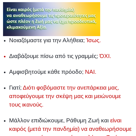
Νοιαζόμαστε για την Αλήθεια;
Ίσως.
Διαβάζουμε πίσω από τις γραμμές;
ΌΧΙ.
Αμφισβητούμε κάθε πρόοδο;
ΝΑΙ.
Γιατί;
Διότι φοβόμαστε την ανεπάρκεια μας,
αποφεύγουμε την σκέψη μας και μειώνουμε
τους ικανούς.
Μάλλον επιδιώκουμε, Ράθυμη Ζωή και
είναι
καιρός (μετά την πανδημία) να αναθεωρήσουμε