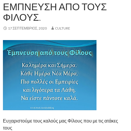
ΈΜΠΝΕΥΣΗ ΑΠΌ ΤΟΥΣ
ΦΊΛΟΥΣ.
17 ΣΕΠΤΈΜΒΡΙΟΣ, 2020
CULTURE
Ευχαριστούμε τους καλούς μας Φίλους που με τις ατάκες
τους