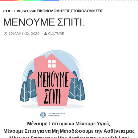
CULTURE
,
GOSSIP
,
ΕΙΚΟΝΟΔΟΜΉΣΕΙΣ
,
ΣΤΟΙΧΟΔΟΜΉΣΕΙΣ
ΜΕΝΟΥΜΕ ΣΠΙΤΙ.
19 ΜΆΡΤΙΟΣ, 2020
CULTURE
Μένουμε Σπίτι για να Μένουμε Υγιείς.
Μένουμε Σπίτι για να Μη Μεταδώσουμε την Ασθένεια μας