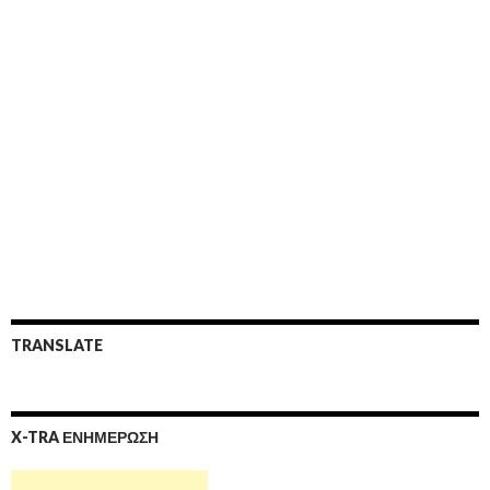
TRANSLATE
X-TRA ΕΝΗΜΕΡΩΣΗ