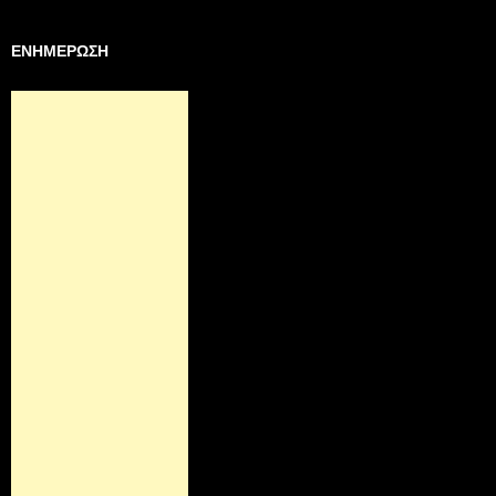
ΕΝΗΜΕΡΩΣΗ