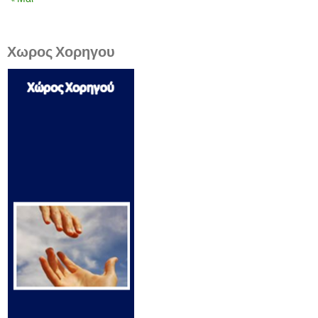
Χωρος Χορηγου