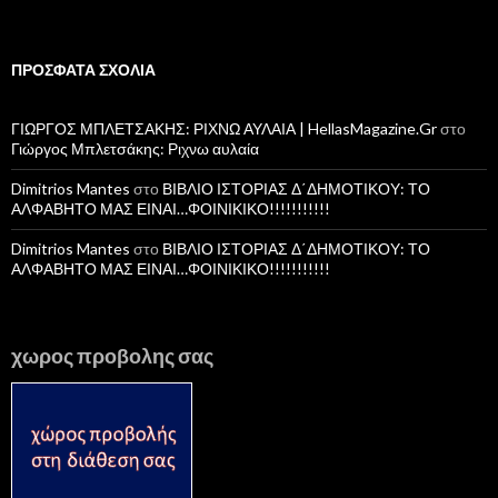
ΠΡΌΣΦΑΤΑ ΣΧΌΛΙΑ
ΓΙΩΡΓΟΣ ΜΠΛΕΤΣΑΚΗΣ: ΡΙΧΝΩ ΑΥΛΑΙΑ | HellasMagazine.Gr
στο
Γιώργος Μπλετσάκης: Ριχνω αυλαία
Dimitrios Mantes
στο
ΒΙΒΛΙΟ ΙΣΤΟΡΙΑΣ Δ΄ΔΗΜΟΤΙΚΟΥ: ΤΟ
ΑΛΦΑΒΗΤΟ ΜΑΣ ΕΙΝΑΙ…ΦΟΙΝΙΚΙΚΟ!!!!!!!!!!!
Dimitrios Mantes
στο
ΒΙΒΛΙΟ ΙΣΤΟΡΙΑΣ Δ΄ΔΗΜΟΤΙΚΟΥ: ΤΟ
ΑΛΦΑΒΗΤΟ ΜΑΣ ΕΙΝΑΙ…ΦΟΙΝΙΚΙΚΟ!!!!!!!!!!!
χωρος προβολης σας