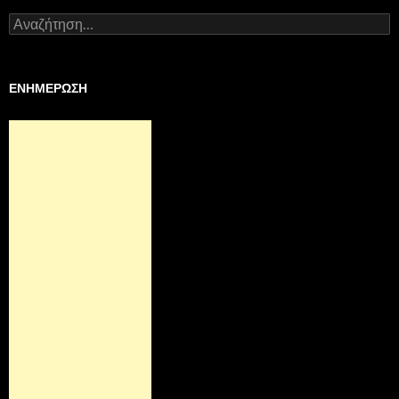
Αναζήτηση
για:
ΕΝΗΜΕΡΩΣΗ