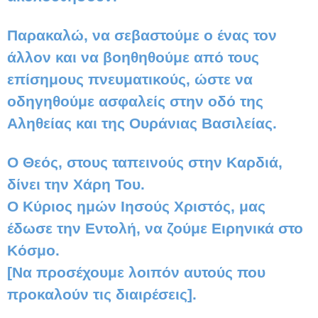
Παρακαλώ, να σεβαστούμε ο ένας τον
άλλον και να βοηθηθούμε από τους
επίσημους πνευματικούς, ώστε να
οδηγηθούμε ασφαλείς στην οδό της
Αληθείας και της Ουράνιας Βασιλείας.
Ο Θεός, στους ταπεινούς στην Καρδιά,
δίνει την Χάρη Του.
Ο Κύριος ημών Ιησούς Χριστός, μας
έδωσε την Εντολή, να ζούμε Ειρηνικά στο
Κόσμο.
[Να προσέχουμε λοιπόν αυτούς που
προκαλούν τις διαιρέσεις].