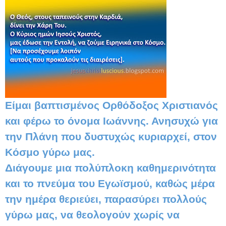
Είμαι βαπτισμένος Ορθόδοξος Χριστιανός
και φέρω το όνομα Ιωάννης. Ανησυχώ για
την Πλάνη που δυστυχώς κυριαρχεί, στον
Κόσμο γύρω μας.
Διάγουμε μια πολύπλοκη καθημερινότητα
και το πνεύμα του Εγωϊσμού, καθώς μέρα
την ημέρα θεριεύει, παρασύρει πολλούς
γύρω μας, να θεολογούν χωρίς να