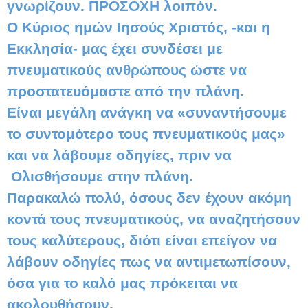
γνωρίζουν. ΠΡΟΣΟΧΗ λοιπόν.
Ο Κύριος ημών Ιησούς Χριστός, -και η
Εκκλησία- μας έχει συνδέσει με
πνευματικούς ανθρώπους ώστε να
προστατευόμαστε από την πλάνη.
Είναι μεγάλη ανάγκη να «συναντήσουμε
το συντομότερο τους πνευματικούς μας»
και να λάβουμε οδηγίες, πριν να
Ολισθήσουμε στην πλάνη.
Παρακαλώ πολύ, όσους δεν έχουν ακόμη
κοντά τους πνευματικούς, να αναζητήσουν
τους καλύτερους, διότι είναι επείγον να
λάβουν οδηγίες πως να αντιμετωπίσουν,
όσα για το καλό μας πρόκειται να
ακολουθήσουν.