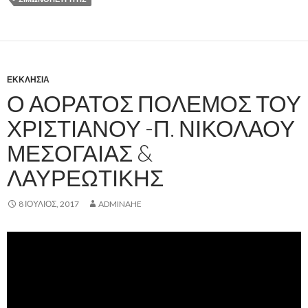
ΕΚΚΛΗΣΊΑ
Ο ΑΟΡΑΤΟΣ ΠΟΛΕΜΟΣ ΤΟΥ
ΧΡΙΣΤΙΑΝΟΥ -Π. ΝΙΚΟΛΑΟΥ
ΜΕΣΟΓΑΙΑΣ &
ΛΑΥΡΕΩΤΙΚΗΣ
8 ΙΟΎΛΙΟΣ, 2017
ADMINAHE