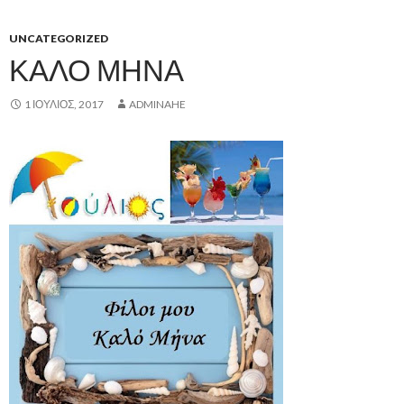
UNCATEGORIZED
ΚΑΛΟ ΜΗΝΑ
1 ΙΟΎΛΙΟΣ, 2017
ADMINAHE