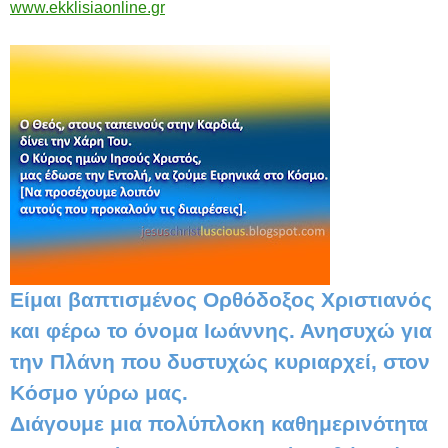
www.ekklisiaonline.gr
Είμαι βαπτισμένος Ορθόδοξος Χριστιανός
και φέρω το όνομα Ιωάννης. Ανησυχώ για
την Πλάνη που δυστυχώς κυριαρχεί, στον
Κόσμο γύρω μας.
Διάγουμε μια πολύπλοκη καθημερινότητα