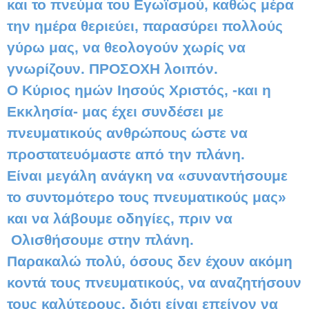
και το πνεύμα του Εγωϊσμού, καθώς μέρα
την ημέρα θεριεύει, παρασύρει πολλούς
γύρω μας, να θεολογούν χωρίς να
γνωρίζουν. ΠΡΟΣΟΧΗ λοιπόν.
Ο Κύριος ημών Ιησούς Χριστός, -και η
Εκκλησία- μας έχει συνδέσει με
πνευματικούς ανθρώπους ώστε να
προστατευόμαστε από την πλάνη.
Είναι μεγάλη ανάγκη να «συναντήσουμε
το συντομότερο τους πνευματικούς μας»
και να λάβουμε οδηγίες, πριν να
Ολισθήσουμε στην πλάνη.
Παρακαλώ πολύ, όσους δεν έχουν ακόμη
κοντά τους πνευματικούς, να αναζητήσουν
τους καλύτερους, διότι είναι επείγον να