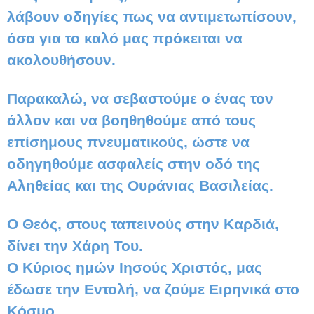
λάβουν οδηγίες πως να αντιμετωπίσουν,
όσα για το καλό μας πρόκειται να
ακολουθήσουν.
Παρακαλώ, να σεβαστούμε ο ένας τον
άλλον και να βοηθηθούμε από τους
επίσημους πνευματικούς, ώστε να
οδηγηθούμε ασφαλείς στην οδό της
Αληθείας και της Ουράνιας Βασιλείας.
Ο Θεός, στους ταπεινούς στην Καρδιά,
δίνει την Χάρη Του.
Ο Κύριος ημών Ιησούς Χριστός, μας
έδωσε την Εντολή, να ζούμε Ειρηνικά στο
Κόσμο.