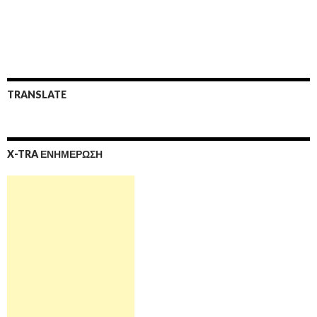
TRANSLATE
X-TRA ΕΝΗΜΕΡΩΣΗ