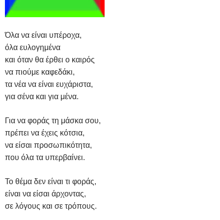
Όλα να είναι υπέροχα,
όλα ευλογημένα
και όταν θα έρθει ο καιρός
να πιούμε καφεδάκι,
τα νέα να είναι ευχάριστα,
για σένα και για μένα.
Για να φοράς τη μάσκα σου,
πρέπει να έχεις κότσια,
να είσαι προσωπικότητα,
που όλα τα υπερβαίνει.
Το θέμα δεν είναι τι φοράς,
είναι να είσαι άρχοντας,
σε λόγους και σε τρόπους.