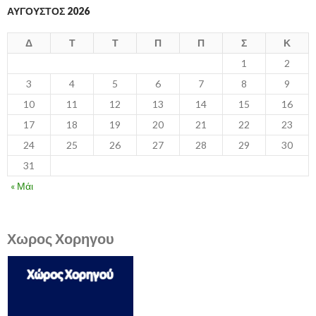
ΑΎΓΟΥΣΤΟΣ 2026
Δ
Τ
Τ
Π
Π
Σ
Κ
1
2
3
4
5
6
7
8
9
10
11
12
13
14
15
16
17
18
19
20
21
22
23
24
25
26
27
28
29
30
31
« Μάι
Χωρος Χορηγου