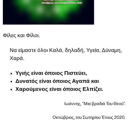
Φίλες και Φίλοι.
Να είμαστε όλοι Καλά, δηλαδή, Υγεία, Δύναμη,
Χαρά.
Υγιής είναι όποιος Πιστεύει,
Δυνατός είναι όποιος Αγαπά και
Χαρούμενος είναι όποιος Ελπίζει.
Ιωάννης, “Μια βραδιά Του Θεού”.
Οκτώβριος, του Σωτηρίου Έτους 2020.