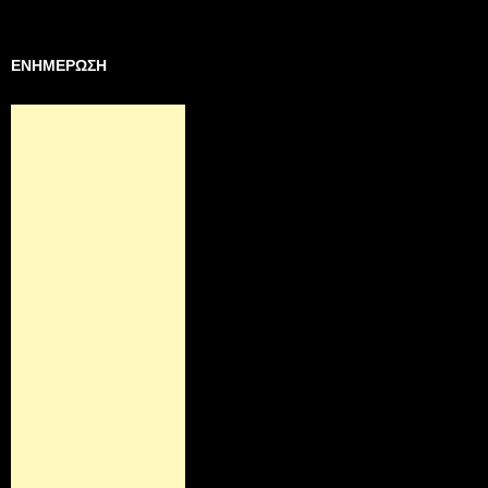
για:
ΕΝΗΜΕΡΩΣΗ