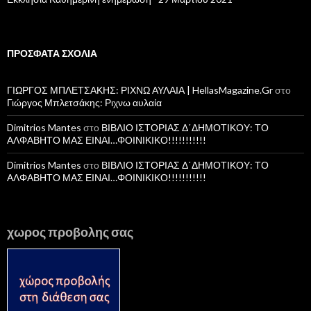
ΠΡΌΣΦΑΤΑ ΣΧΌΛΙΑ
ΓΙΩΡΓΟΣ ΜΠΛΕΤΣΑΚΗΣ: ΡΙΧΝΩ ΑΥΛΑΙΑ | HellasMagazine.Gr
στο
Γιώργος Μπλετσάκης: Ριχνω αυλαία
Dimitrios Mantes
στο
ΒΙΒΛΙΟ ΙΣΤΟΡΙΑΣ Δ΄ΔΗΜΟΤΙΚΟΥ: ΤΟ
ΑΛΦΑΒΗΤΟ ΜΑΣ ΕΙΝΑΙ…ΦΟΙΝΙΚΙΚΟ!!!!!!!!!!!
Dimitrios Mantes
στο
ΒΙΒΛΙΟ ΙΣΤΟΡΙΑΣ Δ΄ΔΗΜΟΤΙΚΟΥ: ΤΟ
ΑΛΦΑΒΗΤΟ ΜΑΣ ΕΙΝΑΙ…ΦΟΙΝΙΚΙΚΟ!!!!!!!!!!!
χωρος προβολης σας