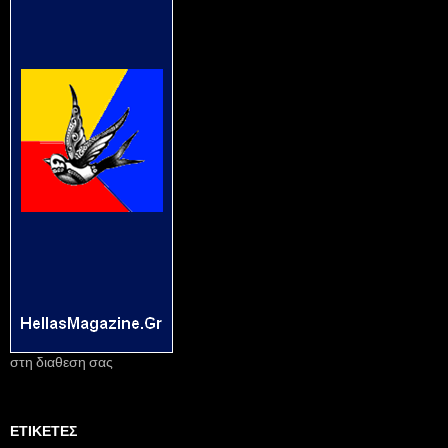
στη διαθεση σας
ΕΤΙΚΈΤΕΣ