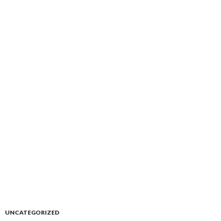
UNCATEGORIZED