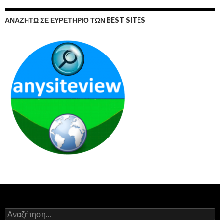
ΑΝΑΖΗΤΏ ΣΕ ΕΥΡΕΤΉΡΙΟ ΤΩΝ BEST SITES
Αναζήτηση