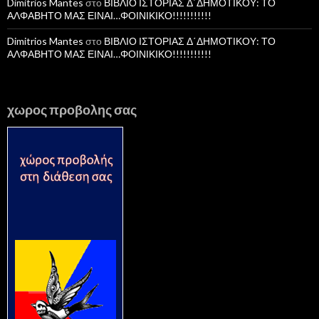
Dimitrios Mantes
στο
ΒΙΒΛΙΟ ΙΣΤΟΡΙΑΣ Δ΄ΔΗΜΟΤΙΚΟΥ: ΤΟ
ΑΛΦΑΒΗΤΟ ΜΑΣ ΕΙΝΑΙ…ΦΟΙΝΙΚΙΚΟ!!!!!!!!!!!
Dimitrios Mantes
στο
ΒΙΒΛΙΟ ΙΣΤΟΡΙΑΣ Δ΄ΔΗΜΟΤΙΚΟΥ: ΤΟ
ΑΛΦΑΒΗΤΟ ΜΑΣ ΕΙΝΑΙ…ΦΟΙΝΙΚΙΚΟ!!!!!!!!!!!
χωρος προβολης σας