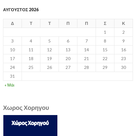
ΑΎΓΟΥΣΤΟΣ 2026
Δ
Τ
Τ
Π
Π
Σ
Κ
1
2
3
4
5
6
7
8
9
10
11
12
13
14
15
16
17
18
19
20
21
22
23
24
25
26
27
28
29
30
31
« Μάι
Χωρος Χορηγου