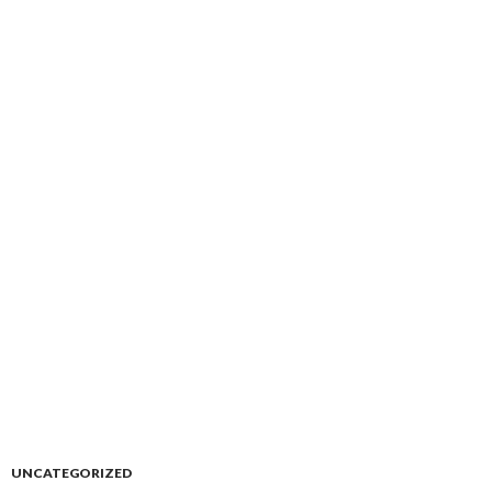
UNCATEGORIZED