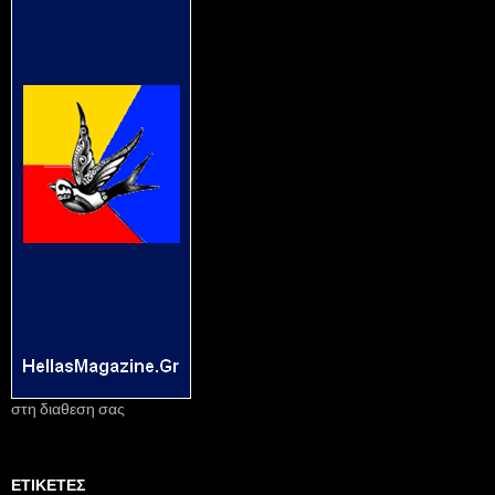
στη διαθεση σας
ΕΤΙΚΈΤΕΣ