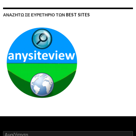
ΑΝΑΖΗΤΏ ΣΕ ΕΥΡΕΤΉΡΙΟ ΤΩΝ BEST SITES
Αναζήτηση