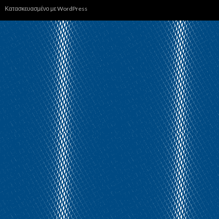
Κατασκευασμένο με WordPress