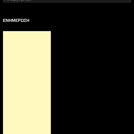
για:
ΕΝΗΜΕΡΩΣΗ