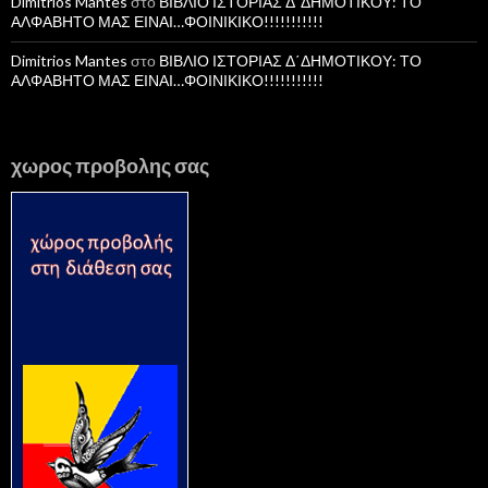
Dimitrios Mantes
στο
ΒΙΒΛΙΟ ΙΣΤΟΡΙΑΣ Δ΄ΔΗΜΟΤΙΚΟΥ: ΤΟ
ΑΛΦΑΒΗΤΟ ΜΑΣ ΕΙΝΑΙ…ΦΟΙΝΙΚΙΚΟ!!!!!!!!!!!
Dimitrios Mantes
στο
ΒΙΒΛΙΟ ΙΣΤΟΡΙΑΣ Δ΄ΔΗΜΟΤΙΚΟΥ: ΤΟ
ΑΛΦΑΒΗΤΟ ΜΑΣ ΕΙΝΑΙ…ΦΟΙΝΙΚΙΚΟ!!!!!!!!!!!
χωρος προβολης σας