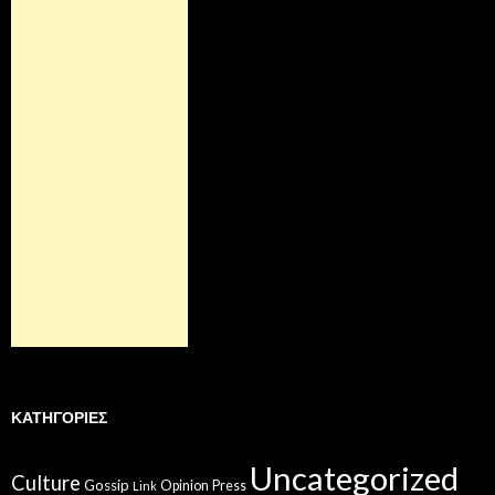
ΚΑΤΗΓΟΡΊΕΣ
Uncategorized
Culture
Gossip
Opinion
Press
Link