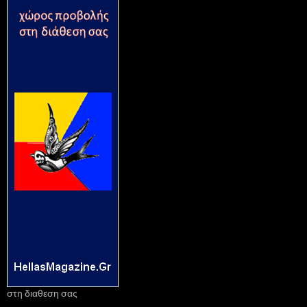
στη διαθεση σας