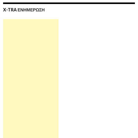
X-TRA ΕΝΗΜΕΡΩΣΗ