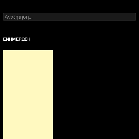
Αναζήτηση
για:
ΕΝΗΜΕΡΩΣΗ